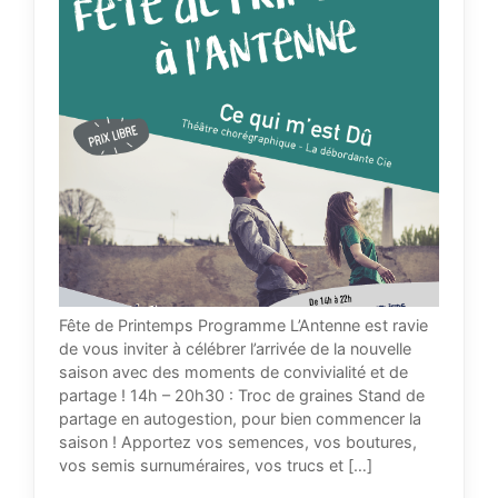
Fête de Printemps Programme L’Antenne est ravie
de vous inviter à célébrer l’arrivée de la nouvelle
saison avec des moments de convivialité et de
partage ! 14h – 20h30 : Troc de graines Stand de
partage en autogestion, pour bien commencer la
saison ! Apportez vos semences, vos boutures,
vos semis surnuméraires, vos trucs et […]