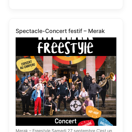
Spectacle-Concert festif – Merak
Merak – Freestyle Samedi 27 septembre C’est un