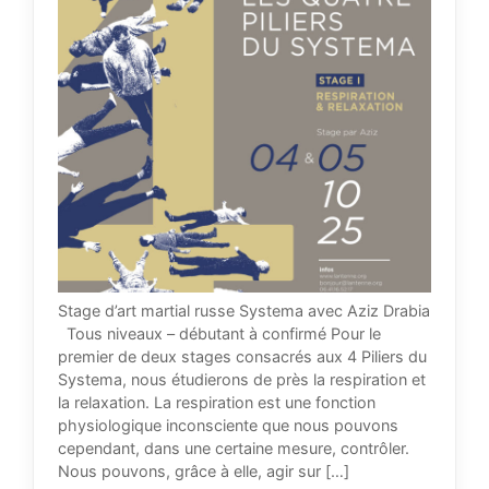
Stage d’art martial russe Systema avec Aziz Drabia
Tous niveaux – débutant à confirmé Pour le
premier de deux stages consacrés aux 4 Piliers du
Systema, nous étudierons de près la respiration et
la relaxation. La respiration est une fonction
physiologique inconsciente que nous pouvons
cependant, dans une certaine mesure, contrôler.
Nous pouvons, grâce à elle, agir sur […]