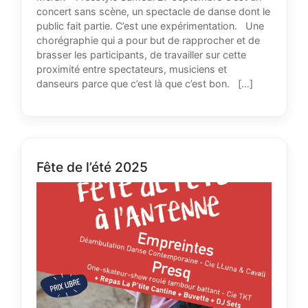
concert sans scène, un spectacle de danse dont le
public fait partie. C’est une expérimentation. Une
chorégraphie qui a pour but de rapprocher et de
brasser les participants, de travailler sur cette
proximité entre spectateurs, musiciens et
danseurs parce que c’est là que c’est bon. […]
Fête de l’été 2025