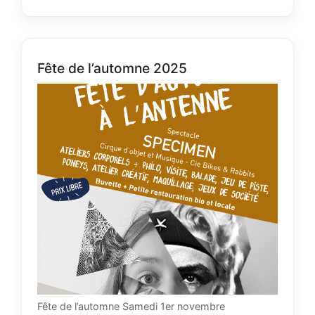
Fête de l’automne 2025
Fête de l’automne Samedi 1er novembre