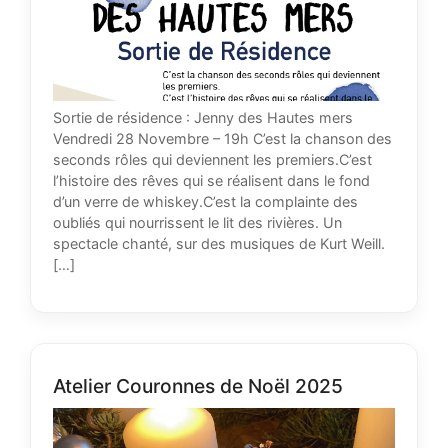
Sortie de résidence : Jenny des Hautes mers
Vendredi 28 Novembre – 19h C’est la chanson des
seconds rôles qui deviennent les premiers.C’est
l’histoire des rêves qui se réalisent dans le fond
d’un verre de whiskey.C’est la complainte des
oubliés qui nourrissent le lit des rivières. Un
spectacle chanté, sur des musiques de Kurt Weill.
[…]
Atelier Couronnes de Noël 2025