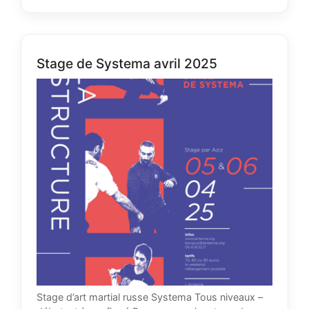
Stage de Systema avril 2025
Stage d’art martial russe Systema Tous niveaux –