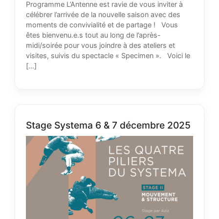
Programme L’Antenne est ravie de vous inviter à
célébrer l’arrivée de la nouvelle saison avec des
moments de convivialité et de partage ! Vous
êtes bienvenu.e.s tout au long de l’après-
midi/soirée pour vous joindre à des ateliers et
visites, suivis du spectacle « Specimen ». Voici le
[…]
Stage Systema 6 & 7 décembre 2025