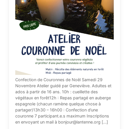
Confection de Couronnes de Noël Samedi 29
Novembre Atelier guidé par Geneviève. Adultes et
ados à partir de 16 ans. 10h : cueillette des
végétaux en forêt12h : Repas partagé en auberge
espagnole (chacun ramène quelque chose à
partager)13h30 – 16h00 : Confection d’une
couronne 7 participant.e.s maximum Inscriptions
en envoyant un mail à bonjour@lantenne.org […]