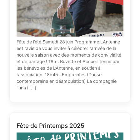
Fête de l’été Samedi 28 juin Programme L’Antenne
est ravie de vous inviter à célébrer l’arrivée de la
nouvelle saison avec des moments de convivialité
et de partage ! 18h : Buvette et Accueil Tenue par
les bénévoles de L’Antenne, en soutien à
l’association. 18h45 : Empreintes (Danse
contemporaine en déambulation) La compagnie
lluna i […]
Fête de Printemps 2025