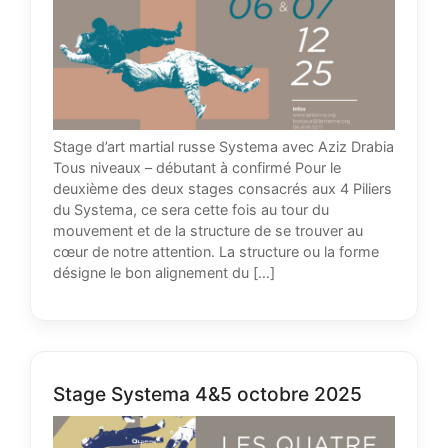
Stage d’art martial russe Systema avec Aziz Drabia
Tous niveaux – débutant à confirmé Pour le
deuxième des deux stages consacrés aux 4 Piliers
du Systema, ce sera cette fois au tour du
mouvement et de la structure de se trouver au
cœur de notre attention. La structure ou la forme
désigne le bon alignement du […]
Stage Systema 4&5 octobre 2025