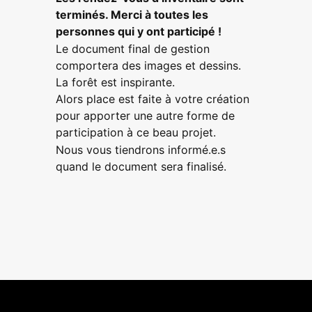
terminés. Merci à toutes les
personnes qui y ont participé !
Le document final de gestion
comportera des images et dessins.
La forêt est inspirante.
Alors place est faite à votre création
pour apporter une autre forme de
participation à ce beau projet.
Nous vous tiendrons informé.e.s
quand le document sera finalisé.