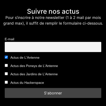
Suivre nos actus
Pour s’inscrire à notre newsletter (1 à 2 mail par mois
grand max), il suffit de remplir le formulaire ci-dessous.
E-mail
Actus de L'Antenne
Actus des Poneys de L'Antenne
Actus des Jardins de L'Antenne
Actus du Hackerspace