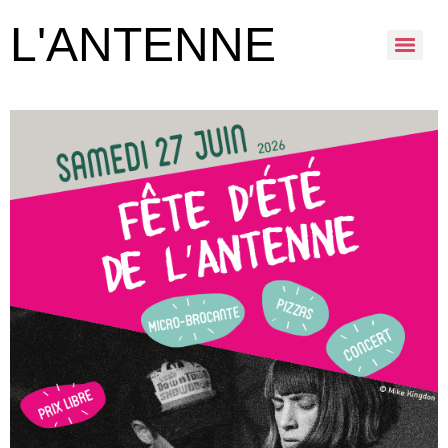
L'ANTENNE