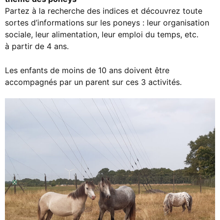
Partez à la recherche des indices et découvrez toute
sortes d’informations sur les poneys : leur organisation
sociale, leur alimentation, leur emploi du temps, etc.
à partir de 4 ans.
Les enfants de moins de 10 ans doivent être
accompagnés par un parent sur ces 3 activités.