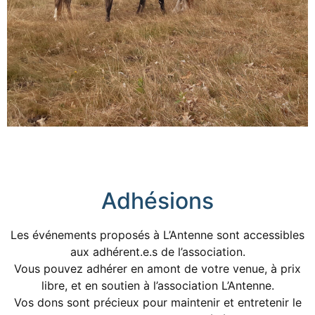
Adhésions
Les événements proposés à L’Antenne sont accessibles
aux adhérent.e.s de l’association.
Vous pouvez adhérer en amont de votre venue, à prix
libre, et en soutien à l’association L’Antenne.
Vos dons sont précieux pour maintenir et entretenir le