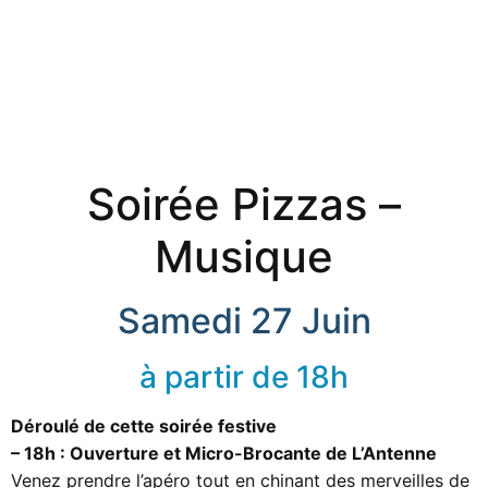
Soirée Pizzas –
Musique
Samedi 27 Juin
à partir de 18h
Déroulé de cette soirée festive
– 18h : Ouverture et Micro-Brocante de L’Antenne
Venez prendre l’apéro tout en chinant des merveilles de