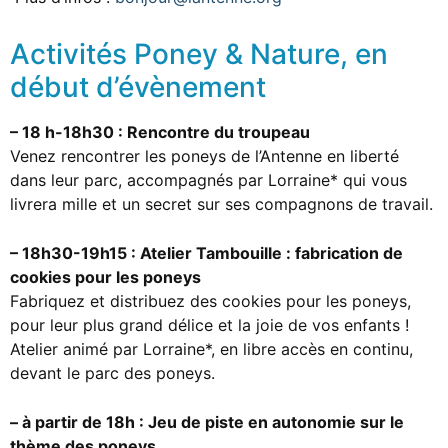
Activités Poney & Nature, en
début d’évènement
– 18 h-18h30 : Rencontre du troupeau
Venez rencontrer les poneys de l’Antenne en liberté
dans leur parc, accompagnés par Lorraine* qui vous
livrera mille et un secret sur ses compagnons de travail.
– 18h30-19h15 : Atelier Tambouille : fabrication de
cookies pour les poneys
Fabriquez et distribuez des cookies pour les poneys,
pour leur plus grand délice et la joie de vos enfants !
Atelier animé par Lorraine*, en libre accès en continu,
devant le parc des poneys.
– à partir de 18h : Jeu de piste en autonomie sur le
thème des poneys