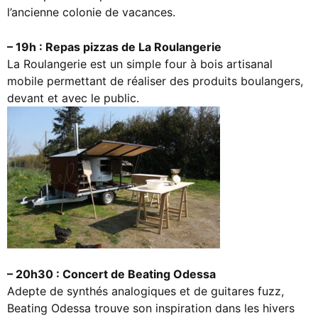
l’ancienne colonie de vacances.
– 19h : Repas pizzas de La Roulangerie
La Roulangerie est un simple four à bois artisanal
mobile permettant de réaliser des produits boulangers,
devant et avec le public.
– 20h30 : Concert de Beating Odessa
Adepte de synthés analogiques et de guitares fuzz,
Beating Odessa trouve son inspiration dans les hivers