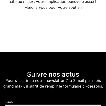
site au mieux, votre implication bénévole aussi !
Merci à vous pour votre soutien
Suivre nos actus
Pour s’inscrire à notre newsletter (1 à 2 mail par mois
grand max), il suffit de remplir le formulaire ci-dessous.
E-mail